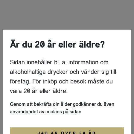
Är du 20 år eller äldre?
Sidan innehåller bl. a. information om
alkoholhaltiga drycker och vänder sig till
företag. För inköp och besök måste du
vara 20 år eller äldre.
Genom att bekräfta din ålder godkänner du även
användandet av cookies på sidan
JAG ÄR ÖVER 20 ÅR