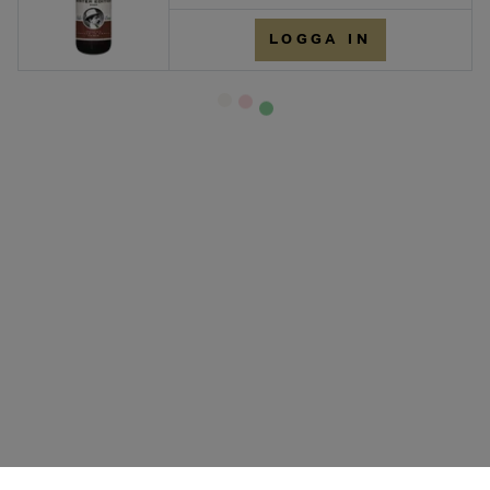
LOGGA IN